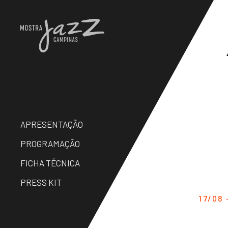
APRESENTAÇÃO
PROGRAMAÇÃO
FICHA TÉCNICA
PRESS KIT
17/08