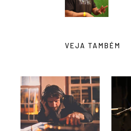
VEJA TAMBÉM