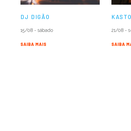
DJ DIGÃO
KASTO
15/08 - sábado
21/08 - s
SAIBA MAIS
SAIBA M